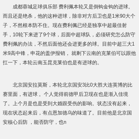
成都蓉城足球俱乐部 费利佩本轮又是倒钩金钩的进球。
而且还是绝杀，他的这种进球，除非对方后卫也是1米90大个
子，不然根本防不住。现在费利佩已经是独享中超最佳射
手，10轮下来进了9个球，后面中超球队，必须研究怎么防守
费利佩的办法，不然后面他还会进更多的球。目前中超三大1
米9高中锋，申花的盖伊报销， 就剩下云南的克莱伯可以跟他
扛一下，本轮云南玉昆克莱伯也是有进球的。
北京国安拉莫斯，本轮北京国安3比0大胜大连英博的比
赛里面，有进球 。个人觉得前德甲后卫现在也是渐入佳境
了。上个月是也是受到大婚跟受伤的影响。状态没有起来，
现在状态起来后，有点恩加德乌的味道了。目前他是北京国
安核心后防 ，能否防守，也n