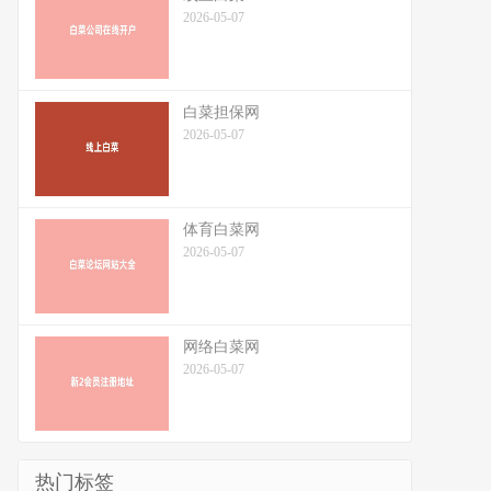
2026-05-07
白菜担保网
2026-05-07
体育白菜网
2026-05-07
网络白菜网
2026-05-07
热门标签