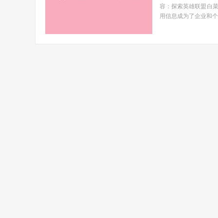
容：探索英雄联盟白
用信息成为了企业和个人