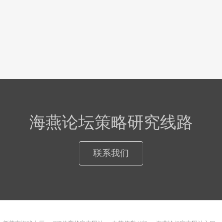
海燕论坛策略研究线路
联系我们