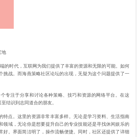
宝地
理端的时代，互联网为我们提供了丰富的资源和无限的可能。如何
个挑战。而海燕策略社区论坛的出现，无疑为这个问题提供了一
一个专注于分享和讨论各种策略、技巧和资源的网络平台。在这
甚至结识到志同道合的朋友。
的特点。这里的资源非常丰富多样。无论是学习资料、生活指南
和领域，无论你是想要提升自己的专业技能还是寻找休闲娱乐的
常好。界面简洁明了，操作流畅便捷。同时，社区还提供了详细