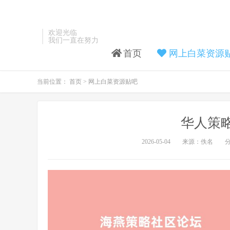
欢迎光临
我们一直在努力
首页
网上白菜资源
当前位置：
首页
>
网上白菜资源贴吧
华人策
2026-05-04
来源：佚名