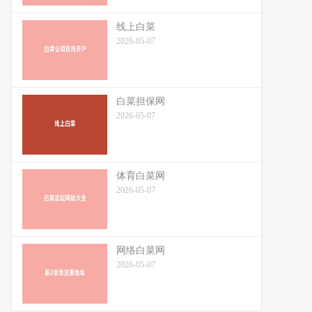
线上白菜
2026-05-07
白菜担保网
2026-05-07
体育白菜网
2026-05-07
网络白菜网
2026-05-07