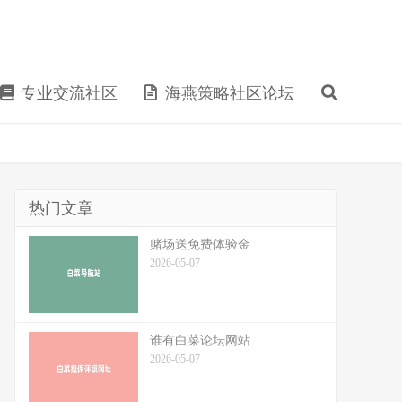
专业交流社区
海燕策略社区论坛
热门文章
赌场送免费体验金
2026-05-07
谁有白菜论坛网站
2026-05-07