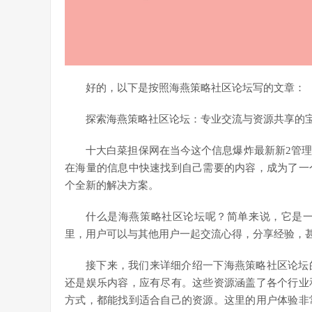
好的，以下是按照海燕策略社区论坛写的文章：
探索海燕策略社区论坛：专业交流与资源共享的
十大白菜担保网在当今这个信息爆炸最新新2管
在海量的信息中快速找到自己需要的内容，成为了一
个全新的解决方案。
什么是海燕策略社区论坛呢？简单来说，它是
里，用户可以与其他用户一起交流心得，分享经验，
接下来，我们来详细介绍一下海燕策略社区论坛
还是娱乐内容，应有尽有。这些资源涵盖了各个行业
方式，都能找到适合自己的资源。这里的用户体验非