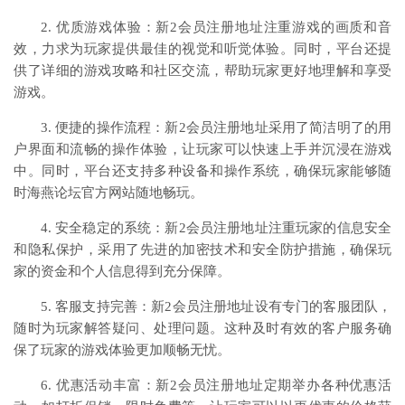
2. 优质游戏体验：新2会员注册地址注重游戏的画质和音
效，力求为玩家提供最佳的视觉和听觉体验。同时，平台还提
供了详细的游戏攻略和社区交流，帮助玩家更好地理解和享受
游戏。
3. 便捷的操作流程：新2会员注册地址采用了简洁明了的用
户界面和流畅的操作体验，让玩家可以快速上手并沉浸在游戏
中。同时，平台还支持多种设备和操作系统，确保玩家能够随
时海燕论坛官方网站随地畅玩。
4. 安全稳定的系统：新2会员注册地址注重玩家的信息安全
和隐私保护，采用了先进的加密技术和安全防护措施，确保玩
家的资金和个人信息得到充分保障。
5. 客服支持完善：新2会员注册地址设有专门的客服团队，
随时为玩家解答疑问、处理问题。这种及时有效的客户服务确
保了玩家的游戏体验更加顺畅无忧。
6. 优惠活动丰富：新2会员注册地址定期举办各种优惠活