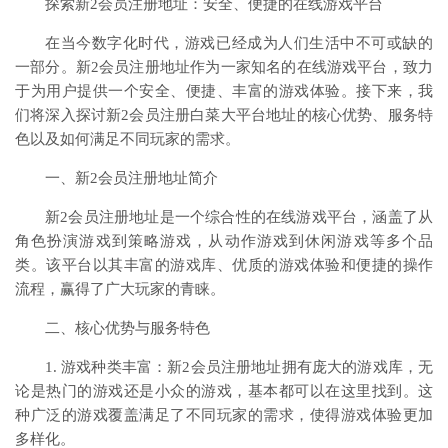
探索新2会员注册地址：安全、便捷的在线游戏平台
在当今数字化时代，游戏已经成为人们生活中不可或缺的
一部分。新2会员注册地址作为一家知名的在线游戏平台，致力
于为用户提供一个安全、便捷、丰富的游戏体验。接下来，我
们将深入探讨新2会员注册白菜大平台地址的核心优势、服务特
色以及如何满足不同玩家的需求。
一、新2会员注册地址简介
新2会员注册地址是一个综合性的在线游戏平台，涵盖了从
角色扮演游戏到策略游戏，从动作游戏到休闲游戏等多个品
类。该平台以其丰富的游戏库、优质的游戏体验和便捷的操作
流程，赢得了广大玩家的青睐。
二、核心优势与服务特色
1. 游戏种类丰富：新2会员注册地址拥有庞大的游戏库，无
论是热门的游戏还是小众的游戏，基本都可以在这里找到。这
种广泛的游戏覆盖满足了不同玩家的需求，使得游戏体验更加
多样化。