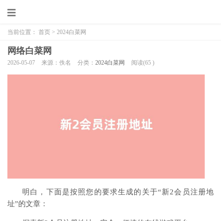
当前位置：
首页
>
2024白菜网
网络白菜网
2026-05-07
来源：佚名
分类：
2024白菜网
阅读(
65
)
明白，下面是按照您的要求生成的关于“新2会员注册地
址”的文章：