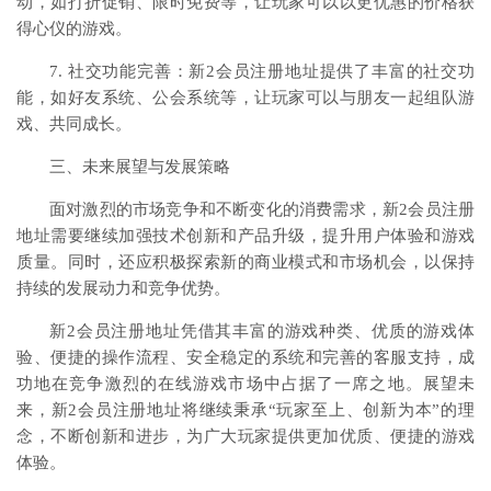
动，如打折促销、限时免费等，让玩家可以以更优惠的价格获
得心仪的游戏。
7. 社交功能完善：新2会员注册地址提供了丰富的社交功
能，如好友系统、公会系统等，让玩家可以与朋友一起组队游
戏、共同成长。
三、未来展望与发展策略
面对激烈的市场竞争和不断变化的消费需求，新2会员注册
地址需要继续加强技术创新和产品升级，提升用户体验和游戏
质量。同时，还应积极探索新的商业模式和市场机会，以保持
持续的发展动力和竞争优势。
新2会员注册地址凭借其丰富的游戏种类、优质的游戏体
验、便捷的操作流程、安全稳定的系统和完善的客服支持，成
功地在竞争激烈的在线游戏市场中占据了一席之地。展望未
来，新2会员注册地址将继续秉承“玩家至上、创新为本”的理
念，不断创新和进步，为广大玩家提供更加优质、便捷的游戏
体验。